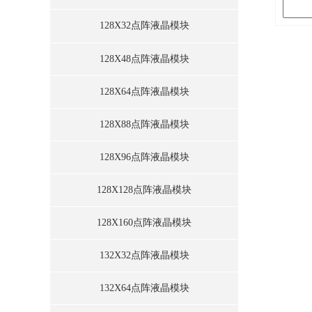
128X32点阵液晶模块
128X48点阵液晶模块
128X64点阵液晶模块
128X88点阵液晶模块
128X96点阵液晶模块
128X128点阵液晶模块
128X160点阵液晶模块
132X32点阵液晶模块
132X64点阵液晶模块