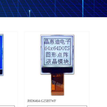
JHD6464-G25BTWF