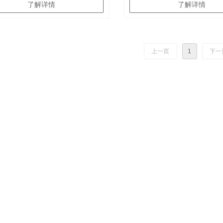
了解详情
了解详情
上一页
1
下一