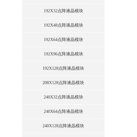
192X32点阵液晶模块
192X48点阵液晶模块
192X64点阵液晶模块
192X96点阵液晶模块
192X128点阵液晶模块
208X128点阵液晶模块
240X32点阵液晶模块
240X64点阵液晶模块
240X128点阵液晶模块