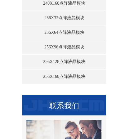
240X160点阵液晶模块
256X32点阵液晶模块
256X64点阵液晶模块
256X96点阵液晶模块
256X128点阵液晶模块
256X160点阵液晶模块
联系我们