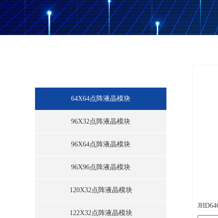
暂无
单色点阵液晶模块
64X64点阵液晶模块
96X32点阵液晶模块
96X64点阵液晶模块
96X96点阵液晶模块
120X32点阵液晶模块
JHD64
122X32点阵液晶模块