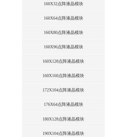
160X32点阵液晶模块
160X64点阵液晶模块
160X80点阵液晶模块
160X96点阵液晶模块
160X128点阵液晶模块
160X160点阵液晶模块
172X104点阵液晶模块
176X64点阵液晶模块
180X128点阵液晶模块
190X104点阵液晶模块