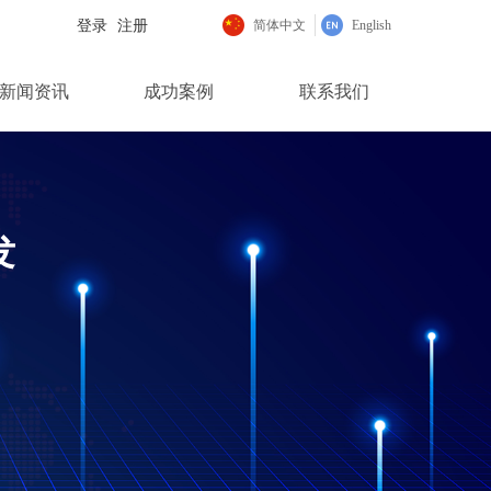
登录
注册
简体中文
English
新闻资讯
成功案例
联系我们
发