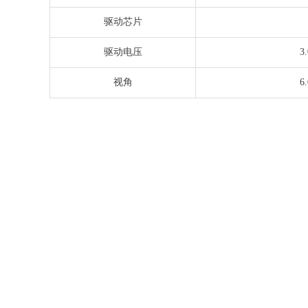
驱动芯片
驱动电压
3
视角
6.