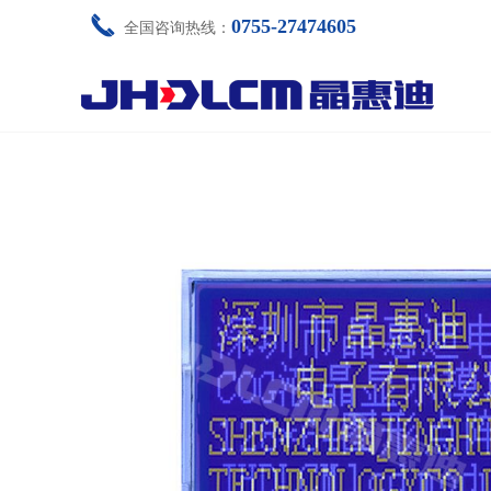
끅
0755-27474605
全国咨询热线：