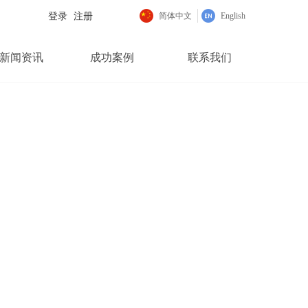
登录
注册
简体中文
English
新闻资讯
成功案例
联系我们