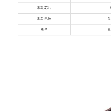
驱动芯片
驱动电压
3
视角
6.