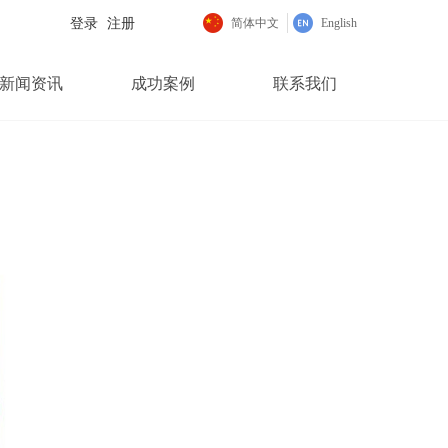
登录
注册
简体中文
English
新闻资讯
成功案例
联系我们