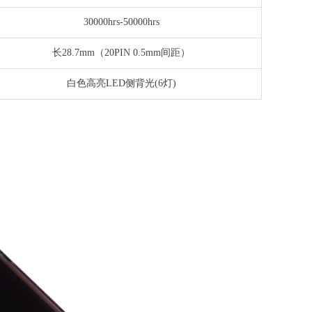
30000hrs-50000hrs
长28.7mm（20PIN 0.5mm间距）
白色高亮LED侧背光(6灯)