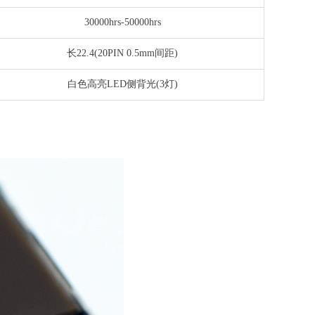
30000hrs-50000hrs
长22.4(20PIN 0.5mm间距)
白色高亮LED侧背光(3灯)