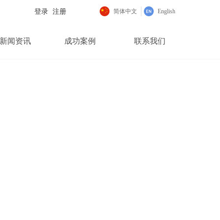
登录
注册
简体中文
English
新闻资讯
成功案例
联系我们