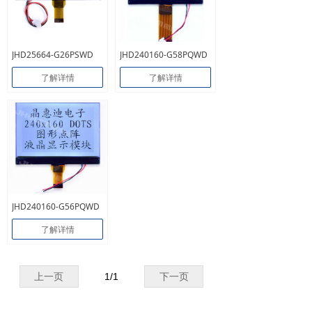
JHD25664-G26PSWD
JHD240160-G58PQWD
了解详情
了解详情
JHD240160-G56PQWD
了解详情
上一页
1
/
1
下一页