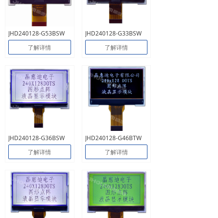
JHD240128-G53BSW
JHD240128-G33BSW
了解详情
了解详情
JHD240128-G36BSW
JHD240128-G46BTW
了解详情
了解详情