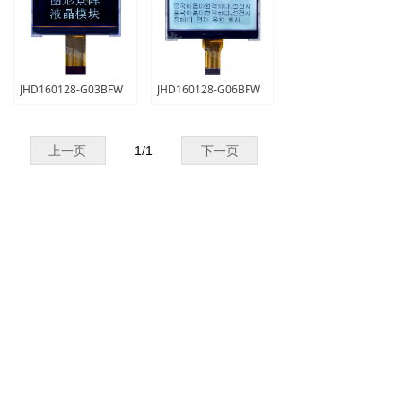
JHD160128-G03BFW
JHD160128-G06BFW
上一页
1
/
1
下一页